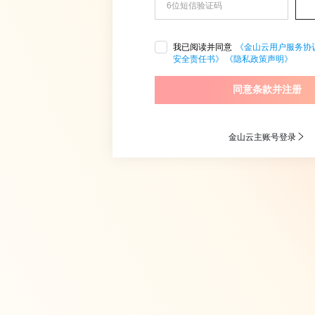
我已阅读并同意
《金山云用户服务协
安全责任书》
《隐私政策声明》
同意条款并注册
金山云主账号登录