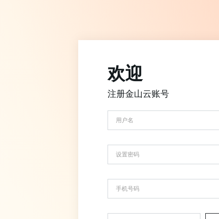
欢迎
注册金山云账号